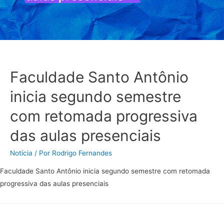
Faculdade Santo Antônio
inicia segundo semestre
com retomada progressiva
das aulas presenciais
Notícia
/ Por
Rodrigo Fernandes
Faculdade Santo Antônio inicia segundo semestre com retomada
progressiva das aulas presenciais