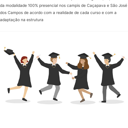
da modalidade 100% presencial nos campis de Caçapava e São José
dos Campos de acordo com a realidade de cada curso e com a
adaptação na estrutura