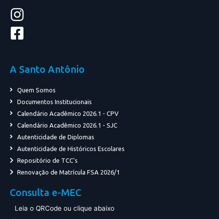
A Santo Antônio
Quem Somos
Documentos Institucionais
Calendário Acadêmico 2026.1 - CPV
Calendário Acadêmico 2026.1 - SJC
Autenticidade de Diplomas
Autenticidade de Históricos Escolares
Repositório de TCC's
Renovação de Matrícula FSA 2026/1
Consulta e-MEC
Leia o QRCode ou clique abaixo