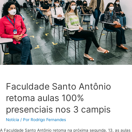
Faculdade Santo Antônio
retoma aulas 100%
presenciais nos 3 campis
Notícia
/ Por
Rodrigo Fernandes
A Faculdade Santo Antônio retoma na próxima segunda, 13, as aulas