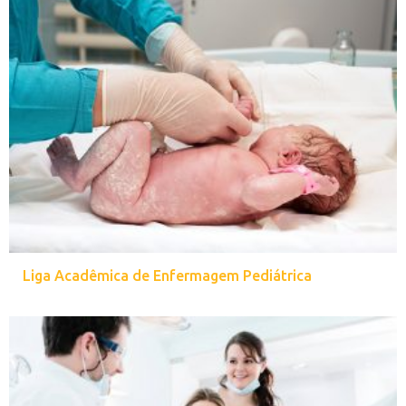
Liga Acadêmica de Enfermagem Pediátrica