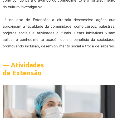
contribuindo para o avanço do conhecimento e o fortalecimento
da cultura investigativa.
Já no eixo de Extensão, a diretoria desenvolve ações que
aproximam a faculdade da comunidade, como cursos, palestras,
projetos sociais e atividades culturais. Essas iniciativas visam
aplicar o conhecimento acadêmico em benefício da sociedade,
promovendo inclusão, desenvolvimento social e troca de saberes.
— Atividades
de Extensão