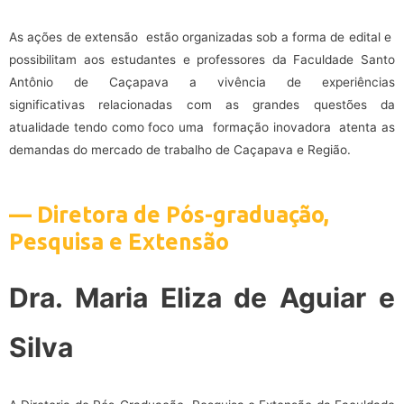
As ações de extensão estão organizadas sob a forma de edital e
possibilitam aos estudantes e professores da Faculdade Santo
Antônio de Caçapava a vivência de experiências
significativas relacionadas com as grandes questões da
atualidade tendo como foco uma formação inovadora atenta as
demandas do mercado de trabalho de Caçapava e Região.
— Diretora de Pós-graduação,
Pesquisa e Extensão
Dra. Maria Eliza de Aguiar e
Silva