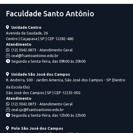
Faculdade Santo Antônio
Unidade Centro
Avenida da Saudade, 26
Centro | Caçapava | SP | CEP 12282-480
Atendimento
(12) 3042.0873 - Atendimento Geral
ceal@fsantoantonio.edu.br
Segunda a Sexta-feira, das 09h00 às 20h00
Unidade São José dos Campos
R. Andorra, 500 - Jardim America, São José dos Campos - SP (Dentro
da Escola Elo)
São José dos Campos | SP | CEP 12235-050
Atendimento
(12) 3042.0873 - Atendimento Geral
ceal.sjc@fsantoantonio.edu.br
Segunda a Sexta-feira, das 12h00 às 22h00
Polo São José dos Campos