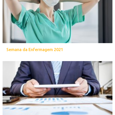
Semana da Enfermagem 2021