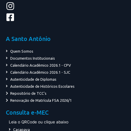
A Santo Antônio
Quem Somos
Documentos Institucionais
Calendário Acadêmico 2026.1 - CPV
Calendário Acadêmico 2026.1 - SJC
Autenticidade de Diplomas
Autenticidade de Históricos Escolares
Repositório de TCC's
Renovação de Matrícula FSA 2026/1
Consulta e-MEC
Leia o QRCode ou clique abaixo
Caçapava