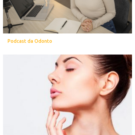
Podcast da Odonto