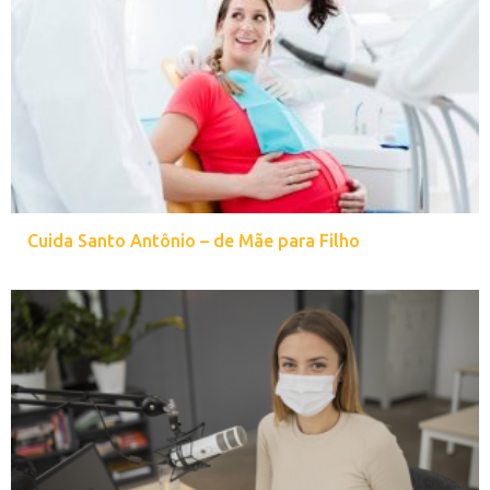
Cuida Santo Antônio – de Mãe para Filho