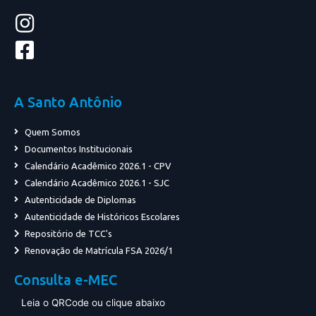
A Santo Antônio
Quem Somos
Documentos Institucionais
Calendário Acadêmico 2026.1 - CPV
Calendário Acadêmico 2026.1 - SJC
Autenticidade de Diplomas
Autenticidade de Históricos Escolares
Repositório de TCC's
Renovação de Matrícula FSA 2026/1
Consulta e-MEC
Leia o QRCode ou clique abaixo