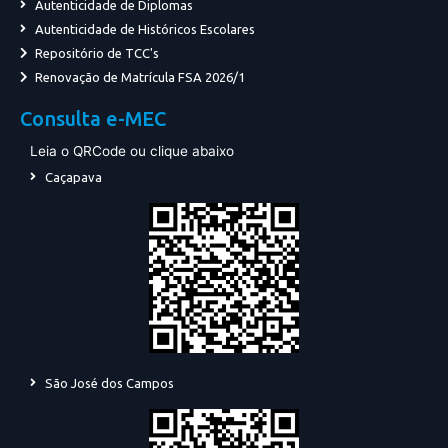
Autenticidade de Diplomas
Autenticidade de Históricos Escolares
Repositório de TCC's
Renovação de Matrícula FSA 2026/1
Consulta e-MEC
Leia o QRCode ou clique abaixo
Caçapava
São José dos Campos