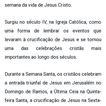
semana da vida de Jesus Cristo.
Surgiu no século IV, na Igreja Católica, como
uma forma de lembrar os eventos que
levaram à crucificação de Jesus e se tornou
uma das celebrações cristãs mais
importantes ao longo dos séculos.
Durante a Semana Santa, os cristãos celebram
a entrada triunfal de Jesus em Jerusalém no
Domingo de Ramos, a Última Ceia na Quinta-
feira Santa, a crucificação de Jesus na Sexta-