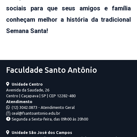
sociais para que seus amigos e família
conheçam melhor a história da tradicional
Semana Santa!
Faculdade Santo Antônio
Unidade Centro
Avenida da Saudade, 26
Centro | Caçapava | SP | CEP 12282-480
Atendimento
(12) 3042.0873 - Atendimento Geral
ceal@fsantoantonio.edu.br
Segunda a Sexta-feira, das 09h00 às 20h00
Unidade São José dos Campos