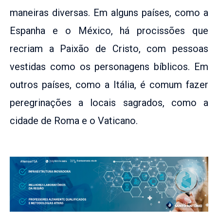
maneiras diversas. Em alguns países, como a
Espanha e o México, há procissões que
recriam a Paixão de Cristo, com pessoas
vestidas como os personagens bíblicos. Em
outros países, como a Itália, é comum fazer
peregrinações a locais sagrados, como a
cidade de Roma e o Vaticano.