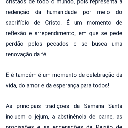
cristãos de todo o mundo, pois representa a
redenção da humanidade por meio do
sacrifício de Cristo. É um momento de
reflexão e arrependimento, em que se pede
perdão pelos pecados e se busca uma
renovação da fé.
E é também é um momento de celebração da
vida, do amor e da esperança para todos!
As principais tradições da Semana Santa
incluem o jejum, a abstinência de carne, as
procissões e as encenações da Paixão de