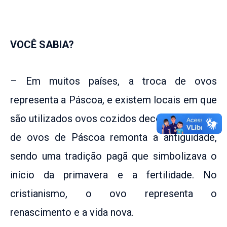
VOCÊ SABIA?
– Em muitos países, a troca de ovos
representa a Páscoa, e existem locais em que
são utilizados ovos cozidos decorados. O uso
de ovos de Páscoa remonta a antiguidade,
sendo uma tradição pagã que simbolizava o
início da primavera e a fertilidade. No
cristianismo, o ovo representa o
renascimento e a vida nova.