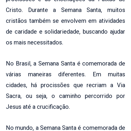
Cristo. Durante a Semana Santa, muitos
cristãos também se envolvem em atividades
de caridade e solidariedade, buscando ajudar
os mais necessitados.
No Brasil, a Semana Santa é comemorada de
várias maneiras diferentes. Em muitas
cidades, há procissões que recriam a Via
Sacra, ou seja, o caminho percorrido por
Jesus até a crucificação.
No mundo, a Semana Santa é comemorada de