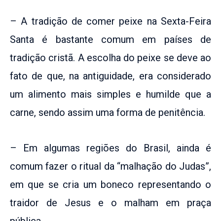
– A tradição de comer peixe na Sexta-Feira
Santa é bastante comum em países de
tradição cristã. A escolha do peixe se deve ao
fato de que, na antiguidade, era considerado
um alimento mais simples e humilde que a
carne, sendo assim uma forma de penitência.
– Em algumas regiões do Brasil, ainda é
comum fazer o ritual da “malhação do Judas”,
em que se cria um boneco representando o
traidor de Jesus e o malham em praça
pública.