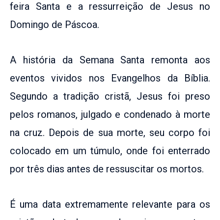
feira Santa e a ressurreição de Jesus no
Domingo de Páscoa.
A história da Semana Santa remonta aos
eventos vividos nos Evangelhos da Bíblia.
Segundo a tradição cristã, Jesus foi preso
pelos romanos, julgado e condenado à morte
na cruz. Depois de sua morte, seu corpo foi
colocado em um túmulo, onde foi enterrado
por três dias antes de ressuscitar os mortos.
É uma data extremamente relevante para os