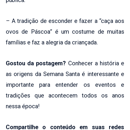
– A tradição de esconder e fazer a “caça aos
ovos de Páscoa” é um costume de muitas
famílias e faz a alegria da criançada.
Gostou da postagem?
Conhecer a história e
as origens da Semana Santa é interessante e
importante para entender os eventos e
tradições que acontecem todos os anos
nessa época!
Compartilhe o conteúdo em suas redes