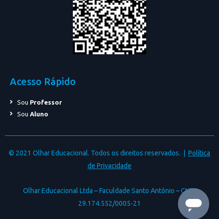
Acesso Rápido
Sou
Professor
Sou
Aluno
© 2021 Olhar Educacional. Todos os direitos reservados. |
Política
de Privacidade
Olhar Educacional Ltda – Faculdade Santo Antônio – CNPJ
29.174.552/0005-21