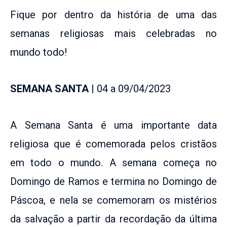
Fique por dentro da história de uma das
semanas religiosas mais celebradas no
mundo todo!
SEMANA SANTA
| 04 a 09/04/2023
A Semana Santa é uma importante data
religiosa que é comemorada pelos cristãos
em todo o mundo. A semana começa no
Domingo de Ramos e termina no Domingo de
Páscoa, e nela se comemoram os mistérios
da salvação a partir da recordação da última