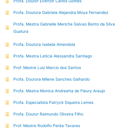
Profa. Doutor Everton Carlos Gomes
Profa. Doutora Gabriela Alejandra Moya Fernandez
Profa. Mestra Gabrielle Meriche Galvao Bento da Silva
Guatura
Profa. Doutora Isabela Amendola
Profa. Mestra Leticia Alessandra Santiago
Prof. Mestre Luiz Marcio dos Santos
Profa. Doutora Milene Sanches Galhardo
Profa. Mestra Monica Andreatta de Fleury Araujo
Profa. Especialista Patryck Siqueira Lemes
Profa. Doutor Raimundo Oliveira Filho
Prof. Mestre Rodolfo Peréa Tavares