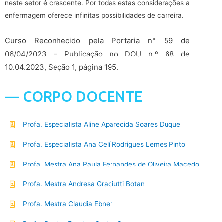
neste setor é crescente. Por todas estas considerações a
enfermagem oferece infinitas possibilidades de carreira.
Curso Reconhecido pela Portaria n° 59 de
06/04/2023 – Publicação no DOU n.º 68 de
10.04.2023, Seção 1, página 195.
— CORPO DOCENTE
Profa. Especialista Aline Aparecida Soares Duque
Profa. Especialista Ana Celí Rodrigues Lemes Pinto
Profa. Mestra Ana Paula Fernandes de Oliveira Macedo
Profa. Mestra Andresa Graciutti Botan
Profa. Mestra Claudia Ebner