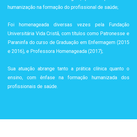
humanização na formação do profissional de saúde;
Foi homenageada diversas vezes pela Fundação
Universitária Vida Cristã, com títulos como Patronesse e
Paraninfa do curso de Graduação em Enfermagem (2015
e 2016), e Professora Homenageada (2017);
Sua atuação abrange tanto a prática clínica quanto o
ensino, com ênfase na formação humanizada dos
profissionais de saúde.