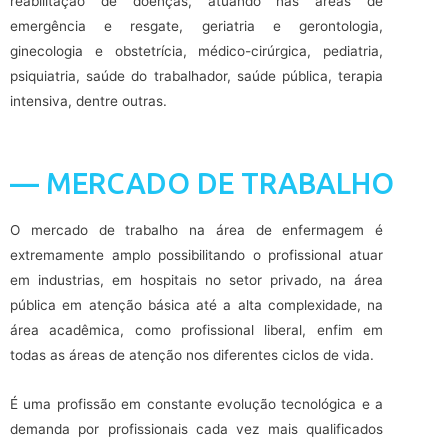
reabilitação de doenças, atuando nas áreas de
emergência e resgate, geriatria e gerontologia,
ginecologia e obstetrícia, médico-cirúrgica, pediatria,
psiquiatria, saúde do trabalhador, saúde pública, terapia
intensiva, dentre outras.
— MERCADO DE TRABALHO
O mercado de trabalho na área de enfermagem é
extremamente amplo possibilitando o profissional atuar
em industrias, em hospitais no setor privado, na área
pública em atenção básica até a alta complexidade, na
área acadêmica, como profissional liberal, enfim em
todas as áreas de atenção nos diferentes ciclos de vida.
É uma profissão em constante evolução tecnológica e a
demanda por profissionais cada vez mais qualificados