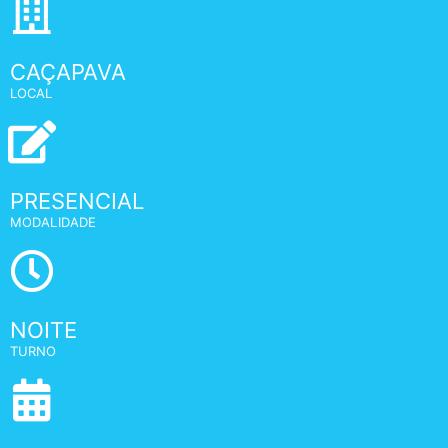
CAÇAPAVA
LOCAL
PRESENCIAL
MODALIDADE
NOITE
TURNO