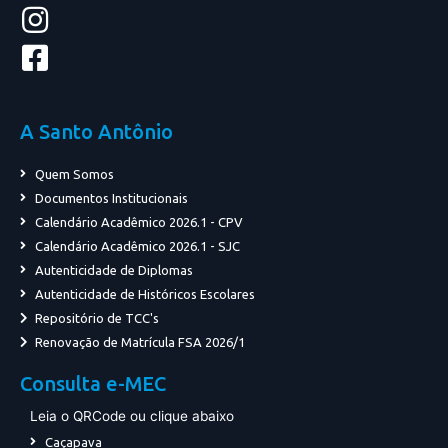
A Santo Antônio
Quem Somos
Documentos Institucionais
Calendário Acadêmico 2026.1 - CPV
Calendário Acadêmico 2026.1 - SJC
Autenticidade de Diplomas
Autenticidade de Históricos Escolares
Repositório de TCC's
Renovação de Matrícula FSA 2026/1
Consulta e-MEC
Leia o QRCode ou clique abaixo
Caçapava