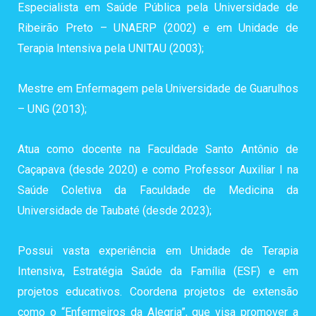
Especialista em Saúde Pública pela Universidade de
Ribeirão Preto – UNAERP (2002) e em Unidade de
Terapia Intensiva pela UNITAU (2003);
Mestre em Enfermagem pela Universidade de Guarulhos
– UNG (2013);
Atua como docente na Faculdade Santo Antônio de
Caçapava (desde 2020) e como Professor Auxiliar I na
Saúde Coletiva da Faculdade de Medicina da
Universidade de Taubaté (desde 2023);
Possui vasta experiência em Unidade de Terapia
Intensiva, Estratégia Saúde da Família (ESF) e em
projetos educativos. Coordena projetos de extensão
como o “Enfermeiros da Alegria”, que visa promover a