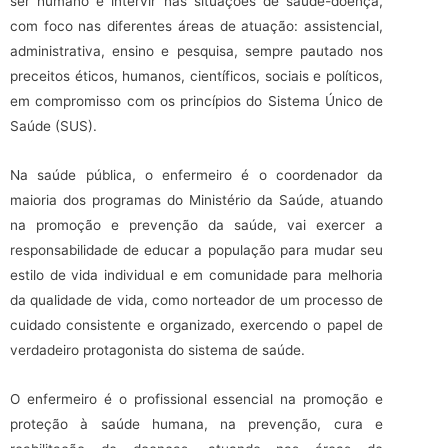
ser humano e intervir nas situações de saúde-doença,
com foco nas diferentes áreas de atuação: assistencial,
administrativa, ensino e pesquisa, sempre pautado nos
preceitos éticos, humanos, científicos, sociais e políticos,
em compromisso com os princípios do Sistema Único de
Saúde (SUS).
Na saúde pública, o enfermeiro é o coordenador da
maioria dos programas do Ministério da Saúde, atuando
na promoção e prevenção da saúde, vai exercer a
responsabilidade de educar a população para mudar seu
estilo de vida individual e em comunidade para melhoria
da qualidade de vida, como norteador de um processo de
cuidado consistente e organizado, exercendo o papel de
verdadeiro protagonista do sistema de saúde.
O enfermeiro é o profissional essencial na promoção e
proteção à saúde humana, na prevenção, cura e