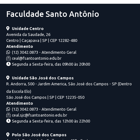
Faculdade Santo Antônio
Unidade Centro
Avenida da Saudade, 26
Centro | Caçapava | SP | CEP 12282-480
Atendimento
(12) 3042.0873 - Atendimento Geral
ceal@fsantoantonio.edu.br
Segunda a Sexta-feira, das 09h00 às 20h00
Unidade São José dos Campos
R. Andorra, 500 - Jardim America, São José dos Campos - SP (Dentro
da Escola Elo)
São José dos Campos | SP | CEP 12235-050
Atendimento
(12) 3042.0873 - Atendimento Geral
ceal.sjc@fsantoantonio.edu.br
Segunda a Sexta-feira, das 12h00 às 22h00
Polo São José dos Campos