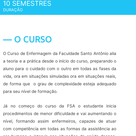
10 SEMESTRES
DURAÇÃO
— O CURSO
O Curso de Enfermagem da Faculdade Santo Antônio alia
a teoria e a prática desde o início do curso, preparando o
aluno para o cuidado com o outro em todas as fases da
vida, ora em situações simuladas ora em situações reais,
de forma que o grau de complexidade esteja adequado
para seu nível de formação.
Já no começo do curso da FSA o estudante inicia
procedimentos de menor dificuldade e vai aumentando o
nível, formando assim enfermeiros, capazes de atuar
com competência em todas as formas da assistência ao