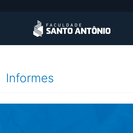
Informes