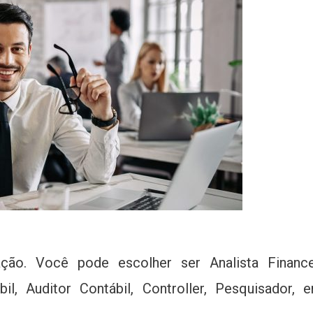
o. Você pode escolher ser Analista Finance
il, Auditor Contábil, Controller, Pesquisador, e