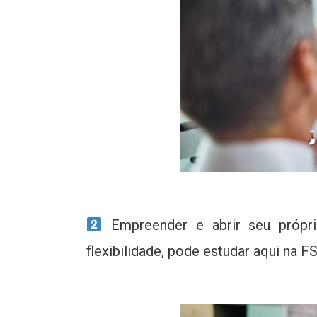
Empreender e abrir seu própri
flexibilidade, pode estudar aqui na 