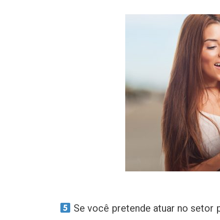
Se você pretende atuar no setor pú