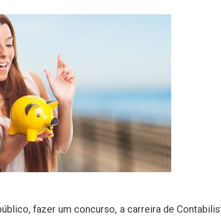
blico, fazer um concurso, a carreira de Contabilis