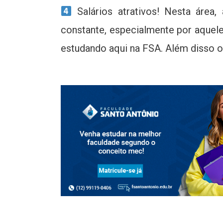
Salários atrativos! Nesta área
constante, especialmente por aquel
estudando aqui na FSA. Além disso o