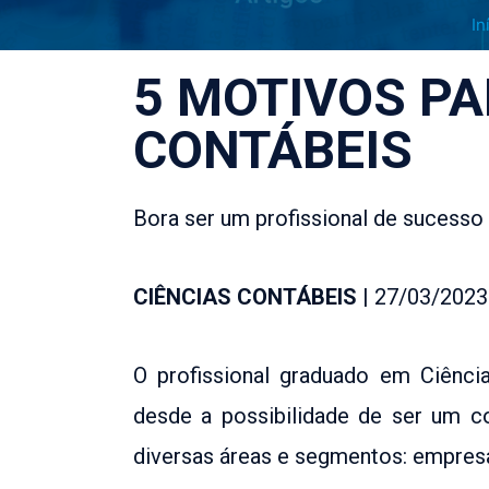
In
5 MOTIVOS PA
CONTÁBEIS
Bora ser um profissional de sucesso 
CIÊNCIAS CONTÁBEIS
| 27/03/2023
O profissional graduado em Ciência
desde a possibilidade de ser um co
diversas áreas e segmentos: empresari