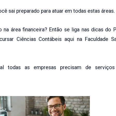
cê sai preparado para atuar em todas estas áreas.
 na área financeira? Então se liga nas dicas do P
cursar Ciências Contábeis aqui na Faculdade S
nal todas as empresas precisam de serviços