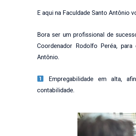
E aqui na Faculdade Santo Antônio vo
Bora ser um profissional de sucesso
Coordenador Rodolfo Peréa, para 
Antônio.
Empregabilidade em alta, afi
contabilidade.