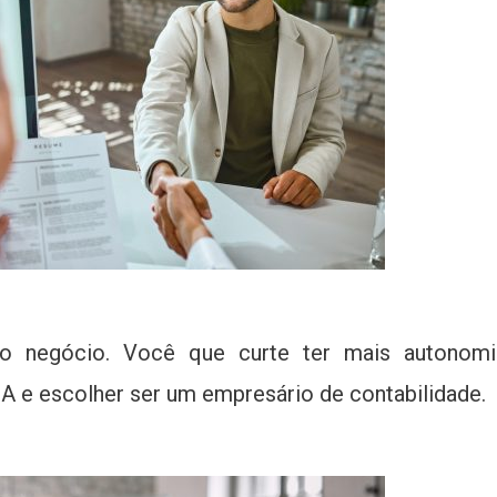
o negócio. Você que curte ter mais autonom
FSA e escolher ser um empresário de contabilidade.