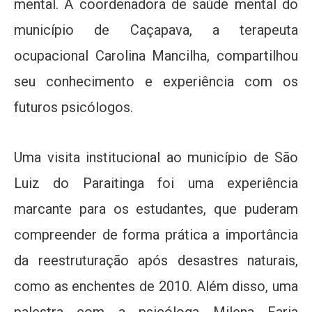
mental. A coordenadora de saúde mental do
município de Caçapava, a terapeuta
ocupacional Carolina Mancilha, compartilhou
seu conhecimento e experiência com os
futuros psicólogos.
Uma visita institucional ao município de São
Luiz do Paraitinga foi uma experiência
marcante para os estudantes, que puderam
compreender de forma prática a importância
da reestruturação após desastres naturais,
como as enchentes de 2010. Além disso, uma
palestra com a psicóloga Milena Faria