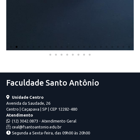
Faculdade Santo Antônio
Unidade Centro
Avenida da Saudade, 26
Centro | Caçapava | SP | CEP 12282-480
Atendimento
(12) 3042.0873 - Atendimento Geral
ceal@fsantoantonio.edu.br
Segunda a Sexta-feira, das 09h00 às 20h00