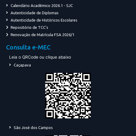
Calendário Acadêmico 2026.1 - SJC
Autenticidade de Diplomas
Autenticidade de Históricos Escolares
Repositório de TCC's
Renovação de Matrícula FSA 2026/1
Consulta e-MEC
Leia o QRCode ou clique abaixo
Caçapava
São José dos Campos