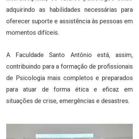
adquirindo as habilidades necessárias para
oferecer suporte e assistência às pessoas em
momentos difíceis.
A Faculdade Santo Antônio está, assim,
contribuindo para a formação de profissionais
de Psicologia mais completos e preparados
para atuar de forma ética e eficaz em
situações de crise, emergências e desastres.