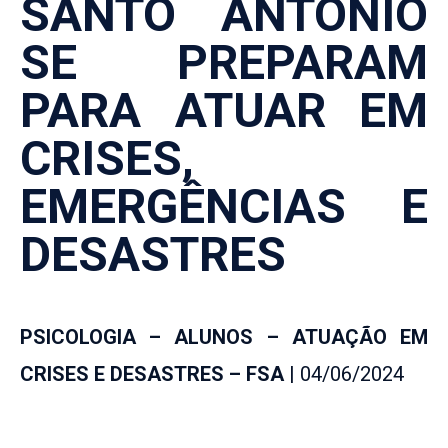
SANTO ANTÔNIO
SE PREPARAM
PARA ATUAR EM
CRISES,
EMERGÊNCIAS E
DESASTRES
PSICOLOGIA – ALUNOS – ATUAÇÃO EM
CRISES E DESASTRES – FSA
| 04/06/2024