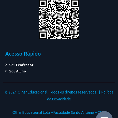
Acesso Rápido
Sou
Professor
Sou
Aluno
© 2021 Olhar Educacional. Todos os direitos reservados. |
Política
de Privacidade
Olhar Educacional Ltda – Faculdade Santo Antônio – CNPJ