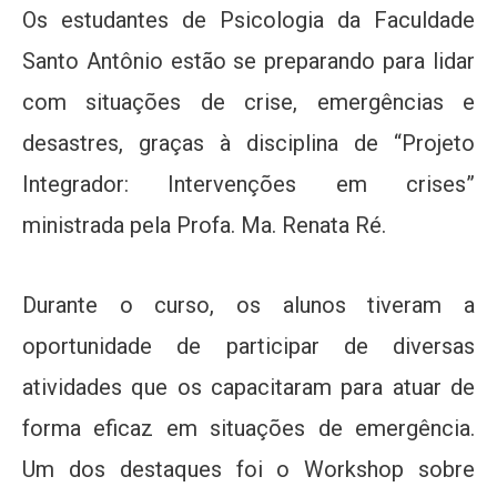
Os estudantes de Psicologia da Faculdade
Santo Antônio estão se preparando para lidar
com situações de crise, emergências e
desastres, graças à disciplina de “Projeto
Integrador: Intervenções em crises”
ministrada pela Profa. Ma. Renata Ré.
Durante o curso, os alunos tiveram a
oportunidade de participar de diversas
atividades que os capacitaram para atuar de
forma eficaz em situações de emergência.
Um dos destaques foi o Workshop sobre