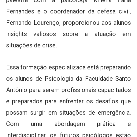
Fernandes e o coordenador da defesa civil,
Fernando Lourenço, proporcionou aos alunos
insights valiosos sobre a atuação em
situações de crise.
Essa formação especializada está preparando
os alunos de Psicologia da Faculdade Santo
Antônio para serem profissionais capacitados
e preparados para enfrentar os desafios que
possam surgir em situações de emergência.
Com uma abordagem prática e
interdisciplinar, os futuros psicólogos estão