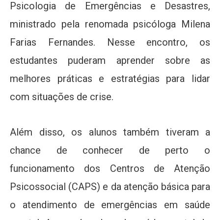
Psicologia de Emergências e Desastres,
ministrado pela renomada psicóloga Milena
Farias Fernandes. Nesse encontro, os
estudantes puderam aprender sobre as
melhores práticas e estratégias para lidar
com situações de crise.
Além disso, os alunos também tiveram a
chance de conhecer de perto o
funcionamento dos Centros de Atenção
Psicossocial (CAPS) e da atenção básica para
o atendimento de emergências em saúde