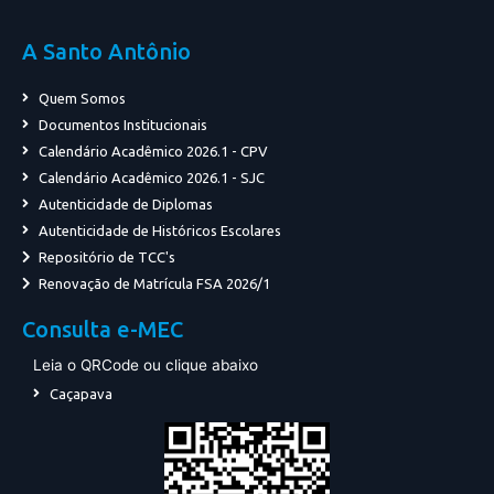
A Santo Antônio
Quem Somos
Documentos Institucionais
Calendário Acadêmico 2026.1 - CPV
Calendário Acadêmico 2026.1 - SJC
Autenticidade de Diplomas
Autenticidade de Históricos Escolares
Repositório de TCC's
Renovação de Matrícula FSA 2026/1
Consulta e-MEC
Leia o QRCode ou clique abaixo
Caçapava