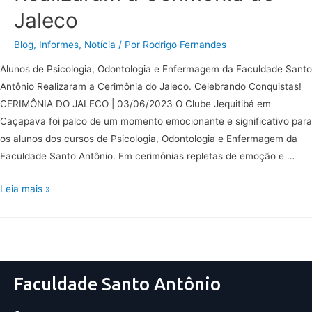
Jaleco
Blog
,
Informes
,
Notícia
/ Por
Rodrigo Fernandes
Alunos de Psicologia, Odontologia e Enfermagem da Faculdade Santo
Antônio Realizaram a Cerimônia do Jaleco. Celebrando Conquistas!
CERIMÔNIA DO JALECO | 03/06/2023 O Clube Jequitibá em
Caçapava foi palco de um momento emocionante e significativo para
os alunos dos cursos de Psicologia, Odontologia e Enfermagem da
Faculdade Santo Antônio. Em cerimônias repletas de emoção e …
Leia mais »
Faculdade Santo Antônio