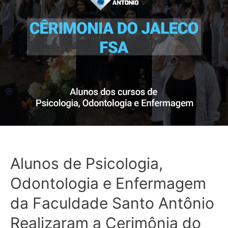
Alunos de Psicologia,
Odontologia e Enfermagem
da Faculdade Santo Antônio
Realizaram a Cerimônia do