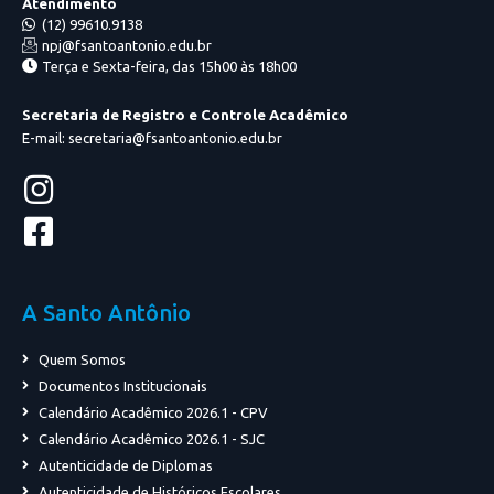
Atendimento
(12) 99610.9138
npj@fsantoantonio.edu.br
Terça e Sexta-feira, das 15h00 às 18h00
Secretaria de Registro e Controle Acadêmico
E-mail: secretaria@fsantoantonio.edu.br
A Santo Antônio
Quem Somos
Documentos Institucionais
Calendário Acadêmico 2026.1 - CPV
Calendário Acadêmico 2026.1 - SJC
Autenticidade de Diplomas
Autenticidade de Históricos Escolares