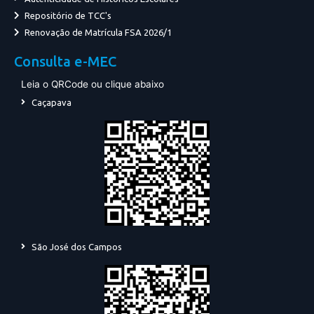
Repositório de TCC's
Renovação de Matrícula FSA 2026/1
Consulta e-MEC
Leia o QRCode ou clique abaixo
Caçapava
São José dos Campos