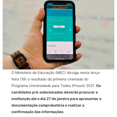
O Ministério da Educação (MEC) divulga nesta terça-
feira (19) o resultado da primeira chamada do
Programa Universidade para Todos (Prouni) 2021.
Os
candidatos pré-selecionados deverão procurar a
instituição até o dia 27 de janeiro para apresentar a
documentação comprobatória e realizar a
confirmação das informações
.