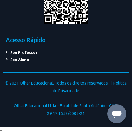
Acesso Rápido
Sou
Professor
Sou
Aluno
© 2021 Olhar Educacional. Todos os direitos reservados. |
Política
de Privacidade
Olhar Educacional Ltda – Faculdade Santo Antônio – CNPJ
29.174.552/0005-21
;;