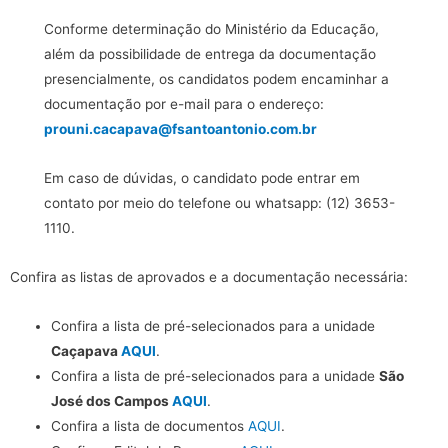
Conforme determinação do Ministério da Educação,
além da possibilidade de entrega da documentação
presencialmente, os candidatos podem encaminhar a
documentação por e-mail para o endereço:
prouni.cacapava@fsantoantonio.com.br
Em caso de dúvidas, o candidato pode entrar em
contato por meio do telefone ou whatsapp: (12) 3653-
1110.
Confira as listas de aprovados e a documentação necessária:
Confira a lista de pré-selecionados para a unidade
Caçapava
AQUI
.
Confira a lista de pré-selecionados para a unidade
São
José dos Campos
AQUI
.
Confira a lista de documentos
AQUI
.