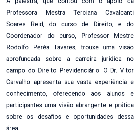
A palestra, que contou com o apoio da
Professora Mestra Terciana Cavalcanti
Soares Reid, do curso de Direito, e do
Coordenador do curso, Professor Mestre
Rodolfo Peréa Tavares, trouxe uma visão
aprofundada sobre a carreira jurídica no
campo do Direito Previdenciário. O Dr. Vitor
Carvalho apresenta sua vasta experiência e
conhecimento, oferecendo aos alunos e
participantes uma visão abrangente e prática
sobre os desafios e oportunidades dessa
área.