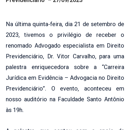
Na última quinta-feira, dia 21 de setembro de
2023, tivemos o privilégio de receber o
renomado Advogado especialista em Direito
Previdenciário, Dr. Vitor Carvalho, para uma
palestra enriquecedora sobre a “Carreira
Jurídica em Evidência – Advogacia no Direito
Previdenciário”. O evento, aconteceu em
nosso auditório na Faculdade Santo Antônio
às 19h.