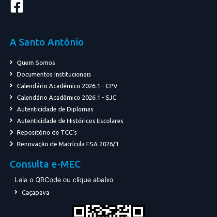
A Santo Antônio
Quem Somos
Documentos Institucionais
Calendário Acadêmico 2026.1 - CPV
Calendário Acadêmico 2026.1 - SJC
Autenticidade de Diplomas
Autenticidade de Históricos Escolares
Repositório de TCC's
Renovação de Matrícula FSA 2026/1
Consulta e-MEC
Leia o QRCode ou clique abaixo
Caçapava