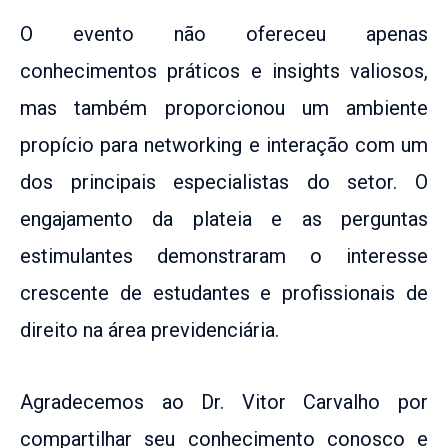
O evento não ofereceu apenas
conhecimentos práticos e insights valiosos,
mas também proporcionou um ambiente
propício para networking e interação com um
dos principais especialistas do setor. O
engajamento da plateia e as perguntas
estimulantes demonstraram o interesse
crescente de estudantes e profissionais de
direito na área previdenciária.
Agradecemos ao Dr. Vitor Carvalho por
compartilhar seu conhecimento conosco e