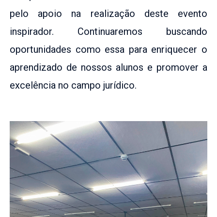
pelo apoio na realização deste evento
inspirador. Continuaremos buscando
oportunidades como essa para enriquecer o
aprendizado de nossos alunos e promover a
excelência no campo jurídico.