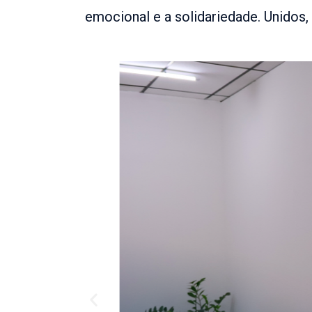
emocional e a solidariedade. Unidos,