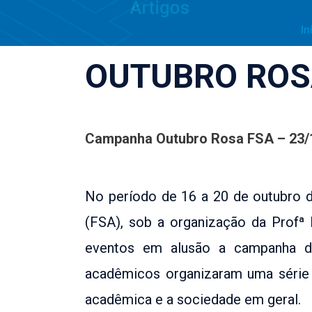
In
OUTUBRO ROS
Campanha Outubro Rosa FSA – 23/
No período de 16 a 20 de outubro 
(FSA), sob a organização da Profª
eventos em alusão a campanha d
acadêmicos organizaram uma série 
acadêmica e a sociedade em geral.