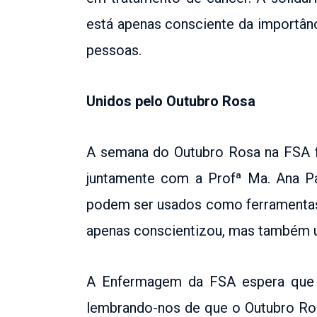
está apenas consciente da importân
pessoas.
Unidos pelo Outubro Rosa
A semana do Outubro Rosa na FSA f
juntamente com a Profª Ma. Ana P
podem ser usados como ferramentas 
apenas conscientizou, mas também u
A Enfermagem da FSA espera que 
lembrando-nos de que o Outubro Ro