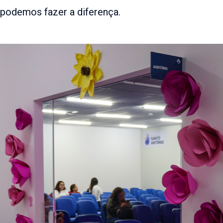
 podemos fazer a diferença.