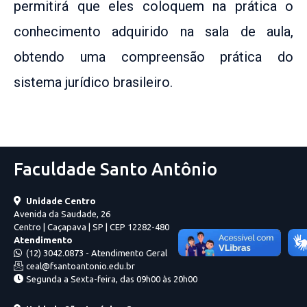
permitirá que eles coloquem na prática o
conhecimento adquirido na sala de aula,
obtendo uma compreensão prática do
sistema jurídico brasileiro.
Faculdade Santo Antônio
Unidade Centro
Avenida da Saudade, 26
Centro | Caçapava | SP | CEP 12282-480
Atendimento
(12) 3042.0873 - Atendimento Geral
ceal@fsantoantonio.edu.br
Segunda a Sexta-feira, das 09h00 às 20h00