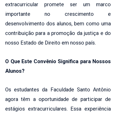
extracurricular promete ser um marco
importante no crescimento e
desenvolvimento dos alunos, bem como uma
contribuição para a promoção da justiça e do
nosso Estado de Direito em nosso país.
O Que Este Convênio Significa para Nossos
Alunos?
Os estudantes da Faculdade Santo Antônio
agora têm a oportunidade de participar de
estágios extracurriculares. Essa experiência