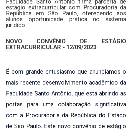
Faculdade Santo Antônio firma parceria de
estágio extracurricular com Procuradoria da
República em São Paulo, oferecendo aos
alunos oportunidade prática no sistema
jurídico
NOVO CONVÊNIO DE ESTÁGIO
EXTRACURRICULAR - 12/09/2023
É com grande entusiasmo que anunciamos o
mais recente desenvolvimento acadêmico da
Faculdade Santo Antônio, que está abrindo as
portas para uma colaboração significativa
com a Procuradoria da República do Estado
de São Paulo. Este novo convênio de estágio