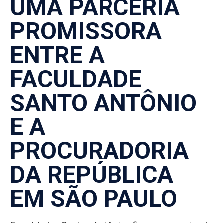
UMA PARCERIA
PROMISSORA
ENTRE A
FACULDADE
SANTO ANTÔNIO
E A
PROCURADORIA
DA REPÚBLICA
EM SÃO PAULO