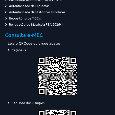
Autenticidade de Diplomas
Autenticidade de Históricos Escolares
Repositório de TCC's
Renovação de Matrícula FSA 2026/1
Consulta e-MEC
Leia o QRCode ou clique abaixo
Caçapava
São José dos Campos