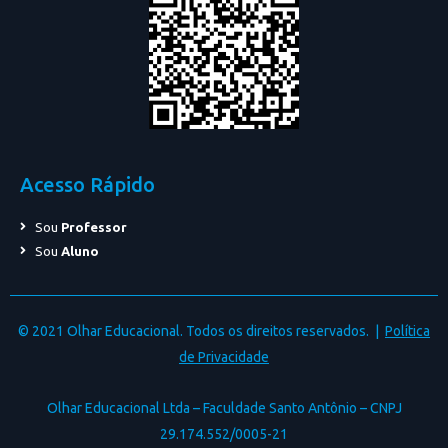
Acesso Rápido
Sou
Professor
Sou
Aluno
© 2021 Olhar Educacional. Todos os direitos reservados. |
Política
de Privacidade
Olhar Educacional Ltda – Faculdade Santo Antônio – CNPJ
29.174.552/0005-21