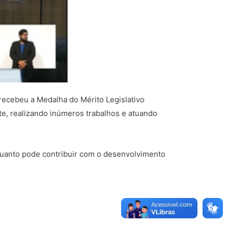
 recebeu a Medalha do Mérito Legislativo
e, realizando inúmeros trabalhos e atuando
quanto pode contribuir com o desenvolvimento