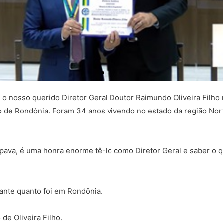
, o nosso querido Diretor Geral Doutor Raimundo Oliveira Filho
o de Rondônia. Foram 34 anos vivendo no estado da região Nort
pava, é uma honra enorme tê-lo como Diretor Geral e saber o 
ante quanto foi em Rondônia.
e Oliveira Filho.