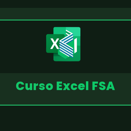
Curso Excel FSA