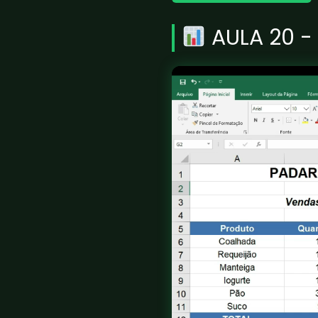
AULA 20 -