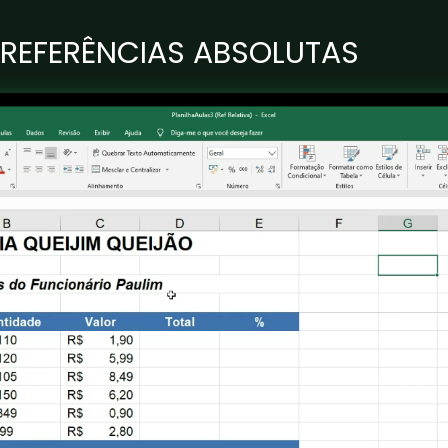
 REFERÊNCIAS ABSOLUTAS