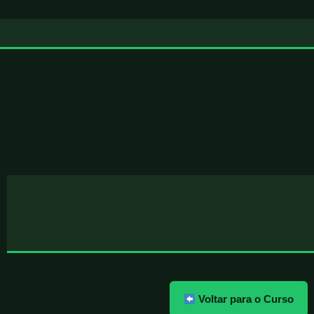
Voltar para o Curso