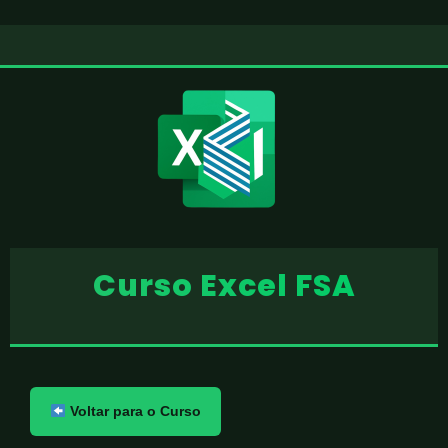
Curso Excel FSA
Voltar para o Curso