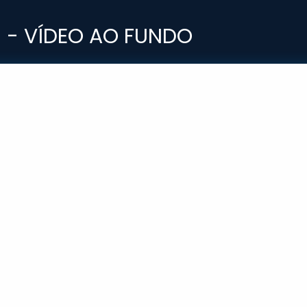
 - VÍDEO AO FUNDO