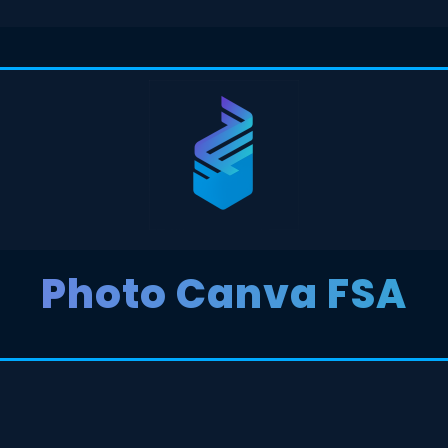
Photo Canva FSA