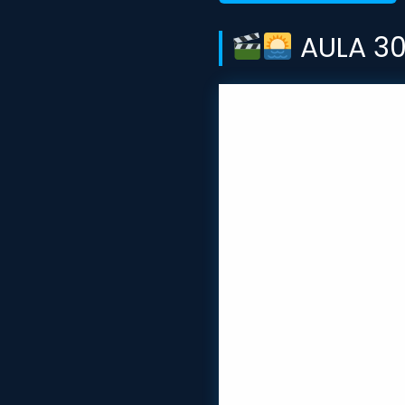
AULA 30