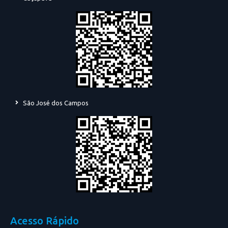
São José dos Campos
Acesso Rápido