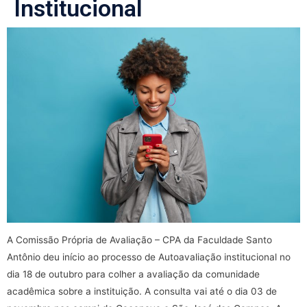
Institucional
A Comissão Própria de Avaliação – CPA da Faculdade Santo
Antônio deu início ao processo de Autoavaliação institucional no
dia 18 de outubro para colher a avaliação da comunidade
acadêmica sobre a instituição. A consulta vai até o dia 03 de