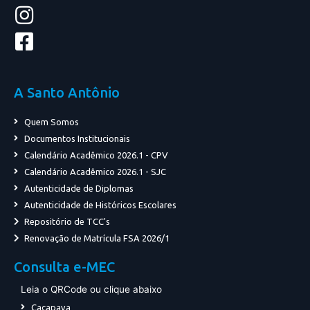
A Santo Antônio
Quem Somos
Documentos Institucionais
Calendário Acadêmico 2026.1 - CPV
Calendário Acadêmico 2026.1 - SJC
Autenticidade de Diplomas
Autenticidade de Históricos Escolares
Repositório de TCC's
Renovação de Matrícula FSA 2026/1
Consulta e-MEC
Leia o QRCode ou clique abaixo
Caçapava