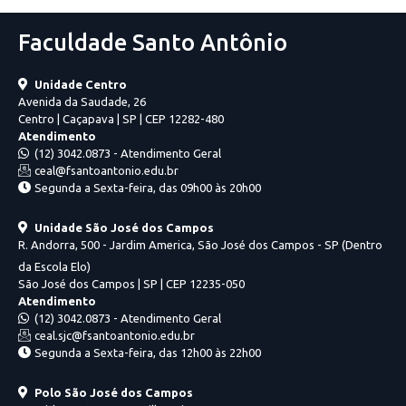
Faculdade Santo Antônio
Unidade Centro
Avenida da Saudade, 26
Centro | Caçapava | SP | CEP 12282-480
Atendimento
(12) 3042.0873 - Atendimento Geral
ceal@fsantoantonio.edu.br
Segunda a Sexta-feira, das 09h00 às 20h00
Unidade São José dos Campos
R. Andorra, 500 - Jardim America, São José dos Campos - SP (Dentro
da Escola Elo)
São José dos Campos | SP | CEP 12235-050
Atendimento
(12) 3042.0873 - Atendimento Geral
ceal.sjc@fsantoantonio.edu.br
Segunda a Sexta-feira, das 12h00 às 22h00
Polo São José dos Campos