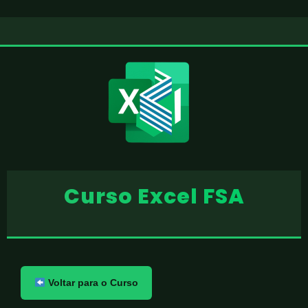
Curso Excel FSA
Voltar para o Curso